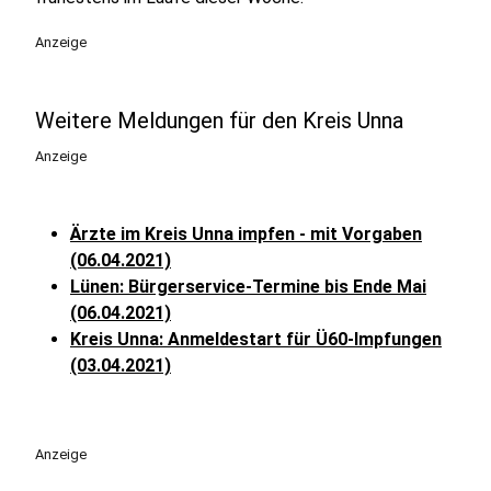
Anzeige
Weitere Meldungen für den Kreis Unna
Anzeige
Ärzte im Kreis Unna impfen - mit Vorgaben
(06.04.2021)
Lünen: Bürgerservice-Termine bis Ende Mai
(06.04.2021)
Kreis Unna: Anmeldestart für Ü60-Impfungen
(03.04.2021)
Anzeige