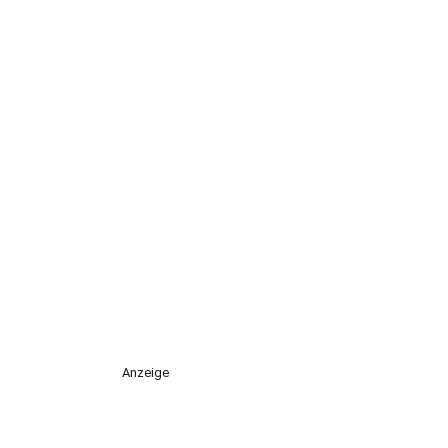
Anzeige