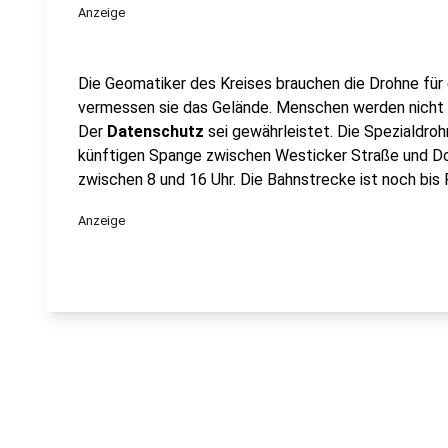
Anzeige
Die Geomatiker des Kreises brauchen die Drohne für
vermessen sie das Gelände. Menschen werden nicht fo
Der
Datenschutz
sei gewährleistet. Die Spezialdr
künftigen Spange zwischen Westicker Straße und Do
zwischen 8 und 16 Uhr. Die Bahnstrecke ist noch bis
Anzeige