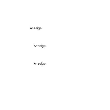
Anzeige
Anzeige
Anzeige