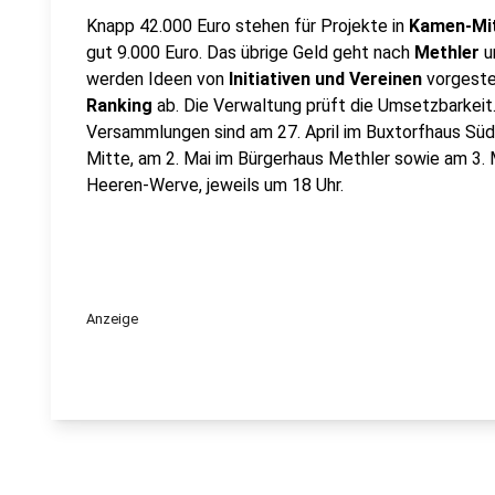
Knapp 42.000 Euro stehen für Projekte in
Kamen-Mi
gut 9.000 Euro. Das übrige Geld geht nach
Methler
u
werden Ideen von
Initiativen und Vereinen
vorgestel
Ranking
ab. Die Verwaltung prüft die Umsetzbarkei
Versammlungen sind am 27. April im Buxtorfhaus Süd
Mitte, am 2. Mai im Bürgerhaus Methler sowie am 3.
Heeren-Werve, jeweils um 18 Uhr.
Anzeige