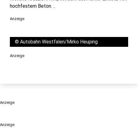
hochfestem Beton. ..
Anzeige
©
Autobahn Westfalen/Mirko Heuping
Anzeige
Anzeige
Anzeige