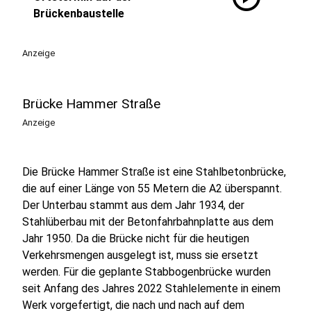
Brückenbaustelle
Anzeige
Brücke Hammer Straße
Anzeige
Die Brücke Hammer Straße ist eine Stahlbetonbrücke,
die auf einer Länge von 55 Metern die A2 überspannt.
Der Unterbau stammt aus dem Jahr 1934, der
Stahlüberbau mit der Betonfahrbahnplatte aus dem
Jahr 1950. Da die Brücke nicht für die heutigen
Verkehrsmengen ausgelegt ist, muss sie ersetzt
werden. Für die geplante Stabbogenbrücke wurden
seit Anfang des Jahres 2022 Stahlelemente in einem
Werk vorgefertigt, die nach und nach auf dem