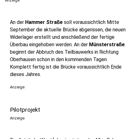
Anzeige
An der
Hammer Straße
soll voraussichtlich Mitte
September die aktuelle Brücke abgerissen, die neuen
Widerlager erstellt und anschließend der fertige
Überbau eingehoben werden. An der
Münsterstraße
beginnt der Abbruch des Teilbauwerks in Richtung
Oberhausen schon in den kommenden Tagen.
Komplett fertig ist die Brücke voraussichtlich Ende
dieses Jahres.
Anzeige
Pilotprojekt
Anzeige