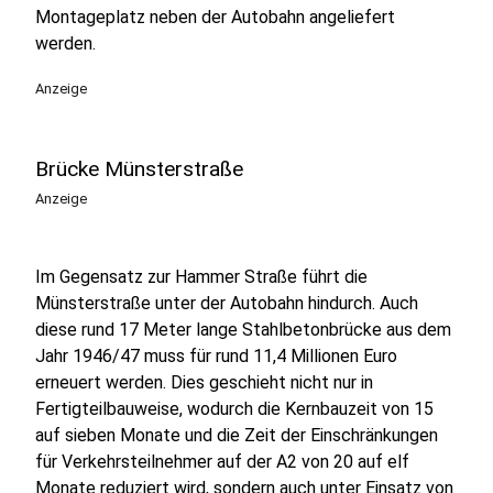
Montageplatz neben der Autobahn angeliefert
werden.
Anzeige
Brücke Münsterstraße
Anzeige
Im Gegensatz zur Hammer Straße führt die
Münsterstraße unter der Autobahn hindurch. Auch
diese rund 17 Meter lange Stahlbetonbrücke aus dem
Jahr 1946/47 muss für rund 11,4 Millionen Euro
erneuert werden. Dies geschieht nicht nur in
Fertigteilbauweise, wodurch die Kernbauzeit von 15
auf sieben Monate und die Zeit der Einschränkungen
für Verkehrsteilnehmer auf der A2 von 20 auf elf
Monate reduziert wird, sondern auch unter Einsatz von