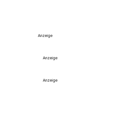
Anzeige
Anzeige
Anzeige