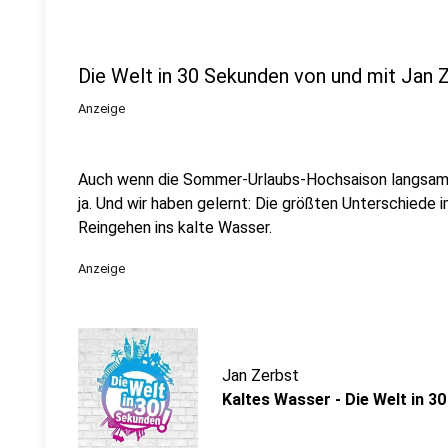
Die Welt in 30 Sekunden von und mit Jan 
Anzeige
Auch wenn die Sommer-Urlaubs-Hochsaison langsam 
ja. Und wir haben gelernt: Die größten Unterschiede
Reingehen ins kalte Wasser.
Anzeige
Jan Zerbst
Kaltes Wasser - Die Welt in 3