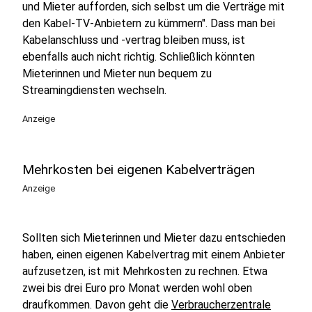
und Mieter aufforden, sich selbst um die Verträge mit
den Kabel-TV-Anbietern zu kümmern". Dass man bei
Kabelanschluss und -vertrag bleiben muss, ist
ebenfalls auch nicht richtig. Schließlich könnten
Mieterinnen und Mieter nun bequem zu
Streamingdiensten wechseln.
Anzeige
Mehrkosten bei eigenen Kabelverträgen
Anzeige
Sollten sich Mieterinnen und Mieter dazu entschieden
haben, einen eigenen Kabelvertrag mit einem Anbieter
aufzusetzen, ist mit Mehrkosten zu rechnen. Etwa
zwei bis drei Euro pro Monat werden wohl oben
draufkommen. Davon geht die
Verbraucherzentrale