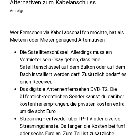
Alternativen zum Kabelanschluss
Anzeige
Wer Fernsehen via Kabel abschaffen möchte, hat als
Mieterin oder Mieter genügend Alternativen:
Die Satellitenschüssel. Allerdings muss ein
Vermieter sein Okay geben, dass eine
Satellitenschüssel auf dem Balkon oder auf dem
Dach installiert werden darf. Zusätzlich bedarf es
einen Receiver.
Das digitale Antennenfernsehen DVB-T2. Die
öffentlich-rechtlichen Sender kannst du darüber
kostenfrei empfangen, die privaten kosten extra -
um die acht Euro.
Streaming - entweder über IP-TV oder diverse
Streamingdienste. Da fangen die Kosten bei fünf
oder sechs Euro an. Zum Teil ist zusätzliche