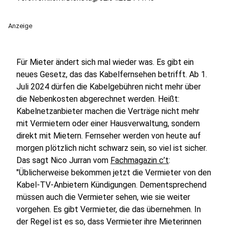
Anzeige
Für Mieter ändert sich mal wieder was. Es gibt ein
neues Gesetz, das das Kabelfernsehen betrifft. Ab 1.
Juli 2024 dürfen die Kabelgebühren nicht mehr über
die Nebenkosten abgerechnet werden. Heißt:
Kabelnetzanbieter machen die Verträge nicht mehr
mit Vermietern oder einer Hausverwaltung, sondern
direkt mit Mietern. Fernseher werden von heute auf
morgen plötzlich nicht schwarz sein, so viel ist sicher.
Das sagt Nico Jurran vom
Fachmagazin c’t
:
"Üblicherweise bekommen jetzt die Vermieter von den
Kabel-TV-Anbietern Kündigungen. Dementsprechend
müssen auch die Vermieter sehen, wie sie weiter
vorgehen. Es gibt Vermieter, die das übernehmen. In
der Regel ist es so, dass Vermieter ihre Mieterinnen