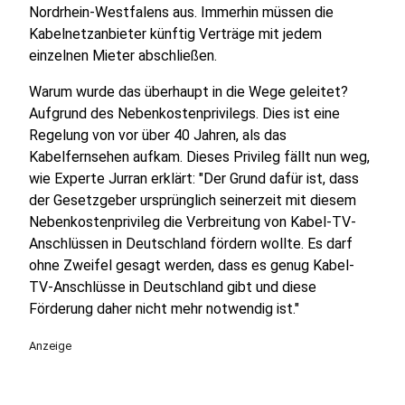
Nordrhein-Westfalens aus. Immerhin müssen die
Kabelnetzanbieter künftig Verträge mit jedem
einzelnen Mieter abschließen.
Warum wurde das überhaupt in die Wege geleitet?
Aufgrund des Nebenkostenprivilegs. Dies ist eine
Regelung von vor über 40 Jahren, als das
Kabelfernsehen aufkam. Dieses Privileg fällt nun weg,
wie Experte Jurran erklärt: "Der Grund dafür ist, dass
der Gesetzgeber ursprünglich seinerzeit mit diesem
Nebenkostenprivileg die Verbreitung von Kabel-TV-
Anschlüssen in Deutschland fördern wollte. Es darf
ohne Zweifel gesagt werden, dass es genug Kabel-
TV-Anschlüsse in Deutschland gibt und diese
Förderung daher nicht mehr notwendig ist."
Anzeige