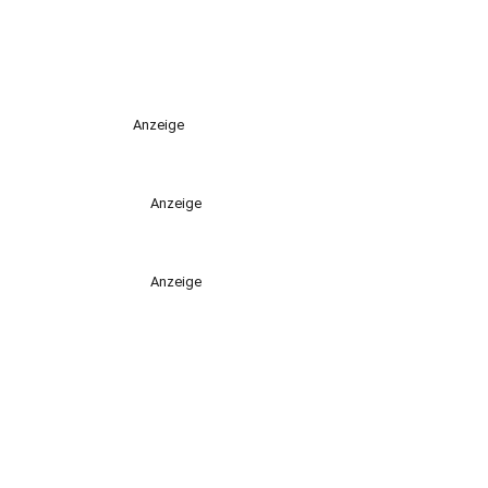
Anzeige
Anzeige
Anzeige