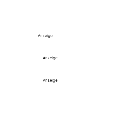
Anzeige
Anzeige
Anzeige