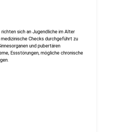
richten sich an Jugendliche im Alter
 medizinische Checks durchgeführt zu
 Sinnesorganen und pubertären
leme, Essstörungen, mögliche chronische
gen.