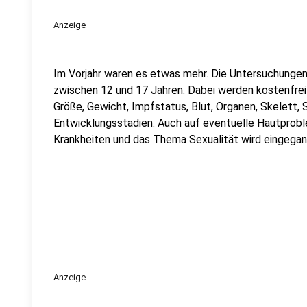
Anzeige
Im Vorjahr waren es etwas mehr. Die Untersuchungen 
zwischen 12 und 17 Jahren. Dabei werden kostenfrei
Größe, Gewicht, Impfstatus, Blut, Organen, Skelett,
Entwicklungsstadien. Auch auf eventuelle Hautprob
Krankheiten und das Thema Sexualität wird eingegan
Anzeige