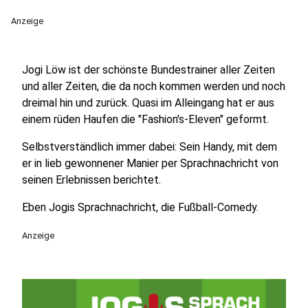
Anzeige
Jogi Löw ist der schönste Bundestrainer aller Zeiten
und aller Zeiten, die da noch kommen werden und noch
dreimal hin und zurück. Quasi im Alleingang hat er aus
einem rüden Haufen die "Fashion's-Eleven" geformt.
Selbstverständlich immer dabei: Sein Handy, mit dem
er in lieb gewonnener Manier per Sprachnachricht von
seinen Erlebnissen berichtet.
Eben Jogis Sprachnachricht, die Fußball-Comedy.
Anzeige