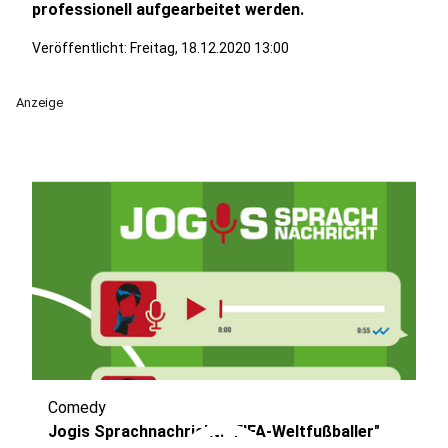
professionell aufgearbeitet werden.
Veröffentlicht:
Freitag, 18.12.2020 13:00
Anzeige
Comedy
Jogis Sprachnachricht: "FIFA-Weltfußballer"