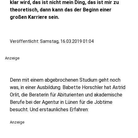
klar wird, das ist nicht mein Ding, das ist mir zu
theoretisch, dann kann das der Beginn einer
großen Karriere sein.
Veröffentlicht:
Samstag, 16.03.2019 01:04
Anzeige
Denn mit einem abgebrochenen Studium geht noch
was, in einer Ausbildung. Babette Horschler hat Astrid
Orlit, die Beraterin für Abiturienten und akademische
Berufe bei der Agentur in Lünen für die Jobtime
besucht. Und erstaunliches Erfahren:
Anzeige