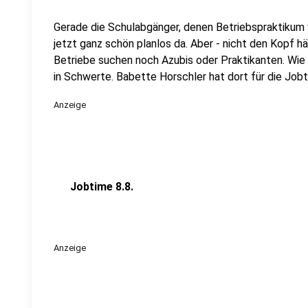
Gerade die Schulabgänger, denen Betriebspraktikum
jetzt ganz schön planlos da. Aber - nicht den Kopf hä
Betriebe suchen noch Azubis oder Praktikanten. Wi
in Schwerte. Babette Horschler hat dort für die Job
Anzeige
Jobtime 8.8.
Anzeige