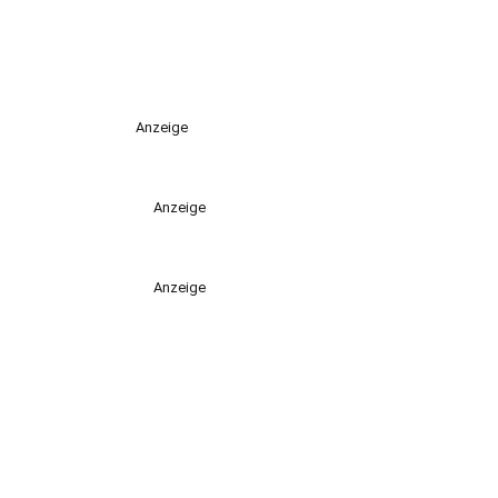
Anzeige
Anzeige
Anzeige