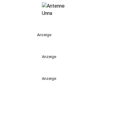
Anzeige
Anzeige
Anzeige