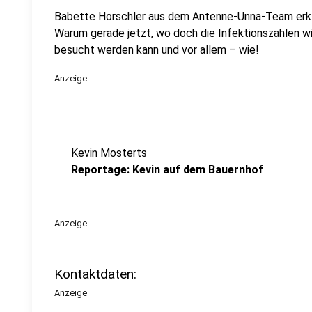
Babette Horschler aus dem Antenne-Unna-Team erklä
Warum gerade jetzt, wo doch die Infektionszahlen w
besucht werden kann und vor allem – wie!
Anzeige
Kevin Mosterts
Reportage: Kevin auf dem Bauernhof
Anzeige
Kontaktdaten:
Anzeige