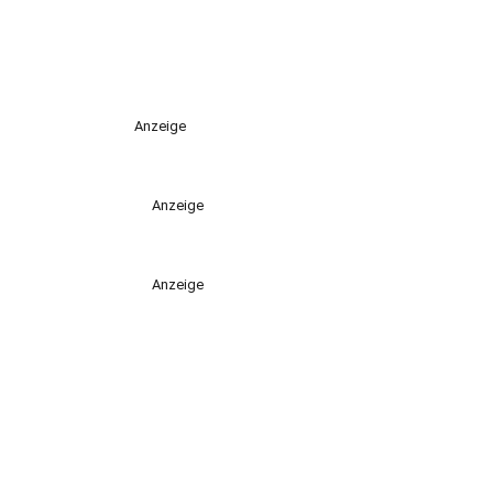
Anzeige
Anzeige
Anzeige