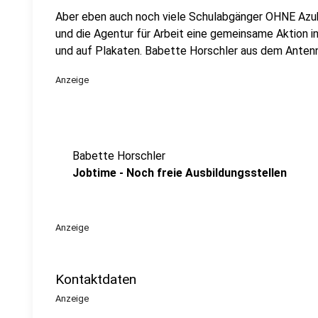
Aber eben auch noch viele Schulabgänger OHNE Azu
und die Agentur für Arbeit eine gemeinsame Aktion in
und auf Plakaten. Babette Horschler aus dem Anten
Anzeige
Babette Horschler
Jobtime - Noch freie Ausbildungsstellen
Anzeige
Kontaktdaten
Anzeige