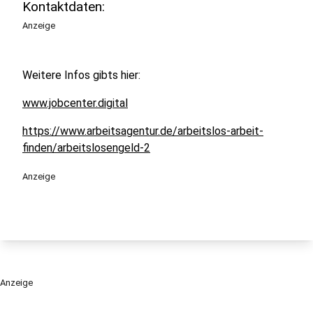
Kontaktdaten:
Anzeige
Weitere Infos gibts hier:
www.jobcenter.digital
https://www.arbeitsagentur.de/arbeitslos-arbeit-
finden/arbeitslosengeld-2
Anzeige
Anzeige