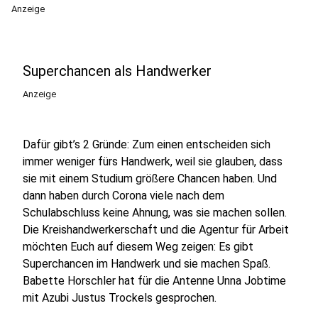
Anzeige
Superchancen als Handwerker
Anzeige
Dafür gibt’s 2 Gründe: Zum einen entscheiden sich
immer weniger fürs Handwerk, weil sie glauben, dass
sie mit einem Studium größere Chancen haben. Und
dann haben durch Corona viele nach dem
Schulabschluss keine Ahnung, was sie machen sollen.
Die Kreishandwerkerschaft und die Agentur für Arbeit
möchten Euch auf diesem Weg zeigen: Es gibt
Superchancen im Handwerk und sie machen Spaß.
Babette Horschler hat für die Antenne Unna Jobtime
mit Azubi Justus Trockels gesprochen.