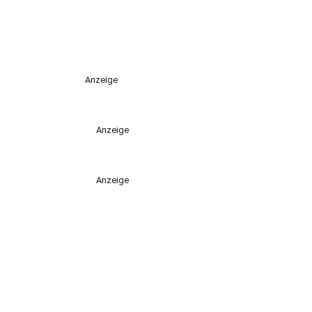
Anzeige
Anzeige
Anzeige