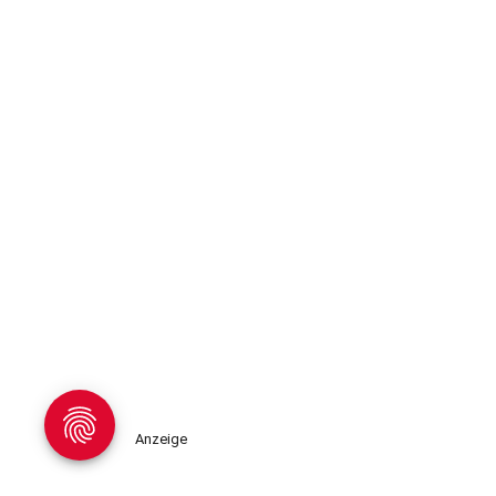
Anzeige