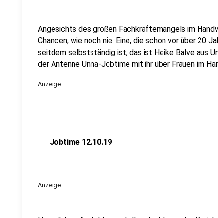
Angesichts des großen Fachkräftemangels im Handw
Chancen, wie noch nie. Eine, die schon vor über 20 
seitdem selbstständig ist, das ist Heike Balve aus U
der Antenne Unna-Jobtime mit ihr über Frauen im H
Anzeige
Jobtime 12.10.19
Anzeige