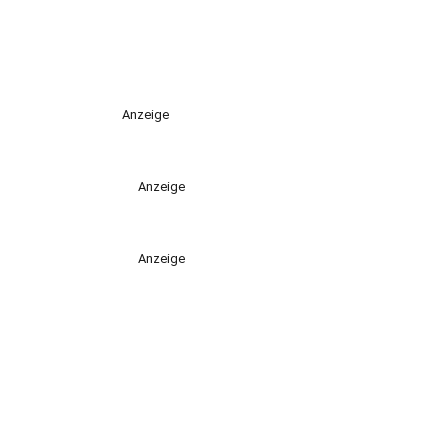
Anzeige
Anzeige
Anzeige