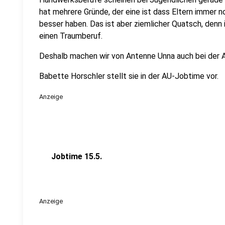
hat mehrere Gründe, der eine ist dass Eltern immer n
besser haben. Das ist aber ziemlicher Quatsch, denn
einen Traumberuf.
Deshalb machen wir von Antenne Unna auch bei der A
Babette Horschler stellt sie in der AU-Jobtime vor.
Anzeige
Jobtime 15.5.
Anzeige