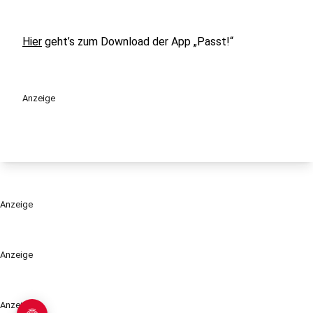
Hier
geht’s zum Download der App „Passt!“
Anzeige
Anzeige
Anzeige
Anzeige