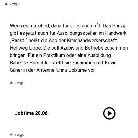
Anzeige
Wenn es matched, dann funkt es auch oft. Das Prinzip
gibt es jetzt auch für Ausbildungsstellen im Handwerk.
„Passt!“ heißt die App der Kreishandwerkerschaft
Hellweg Lippe. Die soll Azubis und Betriebe zusammen
bringen. Für ein Praktikum oder eine Ausbildung.
Babette Horschler stellt sie zusammen mit Kevin
Güner in der Antenne-Unna-Jobtime vor.
Anzeige
play_circle
Jobtime 28.06.
Anzeige