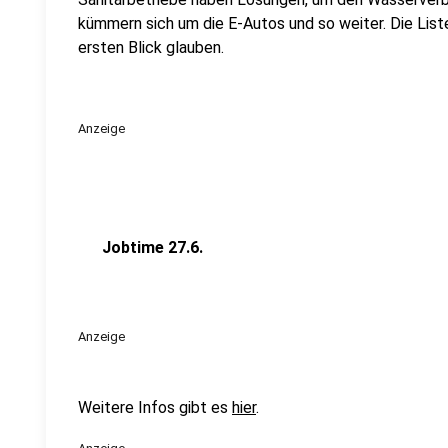
kümmern sich um die E-Autos und so weiter. Die Liste 
ersten Blick glauben.
Anzeige
Jobtime 27.6.
Anzeige
Weitere Infos gibt es
hier
.