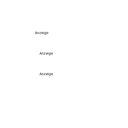
Anzeige
Anzeige
Anzeige