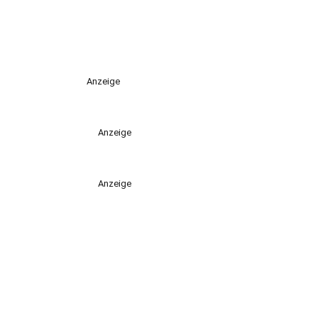
Anzeige
Anzeige
Anzeige