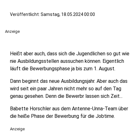
Veröffentlicht:
Samstag, 18.05.2024 00:00
Anzeige
Heißt aber auch, dass sich die Jugendlichen so gut wie
nie Ausbildungsstellen aussuchen können. Eigentlich
läuft die Bewerbungsphase ja bis zum 1. August.
Dann beginnt das neue Ausbildungsjahr. Aber auch das
wird seit ein paar Jahren nicht mehr so auf den Tag
genau gesehen. Denn die Bewerbr lassen sich Zeit...
Babette Horschler aus dem Antenne-Unna-Team über
die heiße Phase der Bewerbung für die Jobtime.
Anzeige