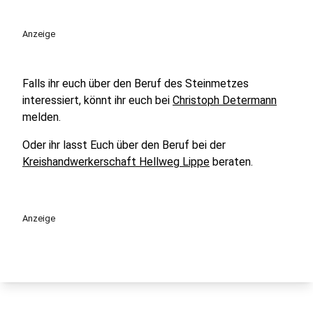
Anzeige
Falls ihr euch über den Beruf des Steinmetzes
interessiert, könnt ihr euch bei
Christoph Determann
melden.
Oder ihr lasst Euch über den Beruf bei der
Kreishandwerkerschaft Hellweg Lippe
beraten.
Anzeige