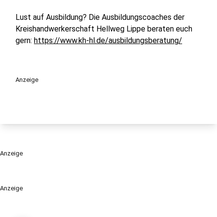
Lust auf Ausbildung? Die Ausbildungscoaches der
Kreishandwerkerschaft Hellweg Lippe beraten euch
gern:
https://www.kh-hl.de/ausbildungsberatung/
Anzeige
Anzeige
Anzeige