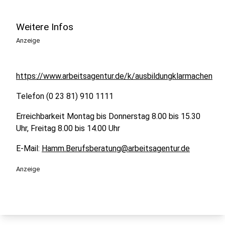
Weitere Infos
Anzeige
https://www.arbeitsagentur.de/k/ausbildungklarmachen
Telefon (0 23 81) 910 1111
Erreichbarkeit Montag bis Donnerstag 8.00 bis 15.30
Uhr, Freitag 8.00 bis 14.00 Uhr
E-Mail:
Hamm.Berufsberatung@arbeitsagentur.de
Anzeige