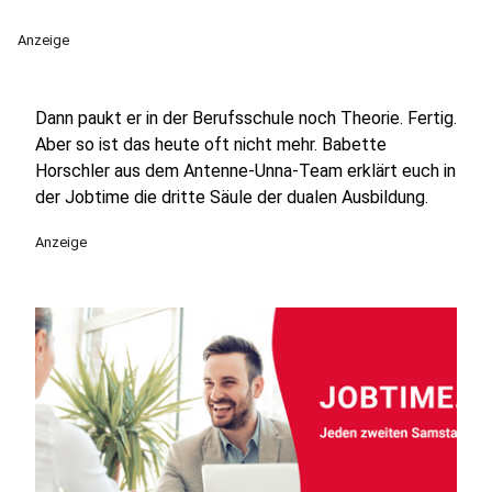
Anzeige
Dann paukt er in der Berufsschule noch Theorie. Fertig.
Aber so ist das heute oft nicht mehr. Babette
Horschler aus dem Antenne-Unna-Team erklärt euch in
der Jobtime die dritte Säule der dualen Ausbildung.
Anzeige