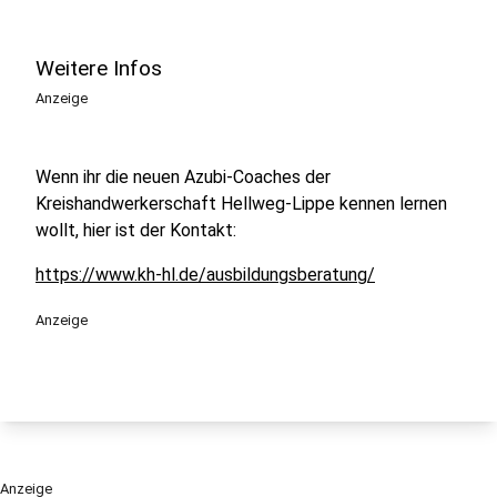
Weitere Infos
Anzeige
Wenn ihr die neuen Azubi-Coaches der
Kreishandwerkerschaft Hellweg-Lippe kennen lernen
wollt, hier ist der Kontakt:
https://www.kh-hl.de/ausbildungsberatung/
Anzeige
Anzeige