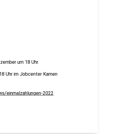
ezember um 18 Uhr.
 18 Uhr im Jobcenter Kamen
ews/einmalzahlungen-2022