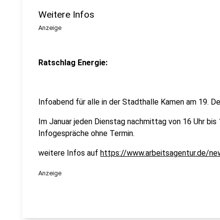
Weitere Infos
Anzeige
Ratschlag Energie:
Infoabend für alle in der Stadthalle Kamen am 19. D
Im Januar jeden Dienstag nachmittag von 16 Uhr bis
Infogespräche ohne Termin.
weitere Infos auf
https://www.arbeitsagentur.de/n
Anzeige