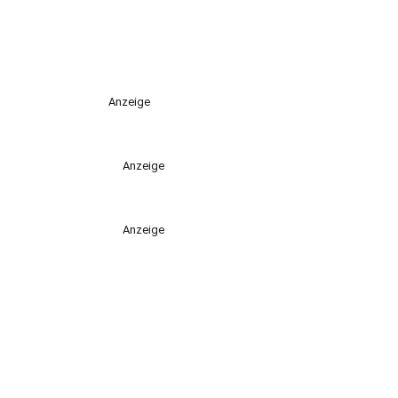
Anzeige
Anzeige
Anzeige