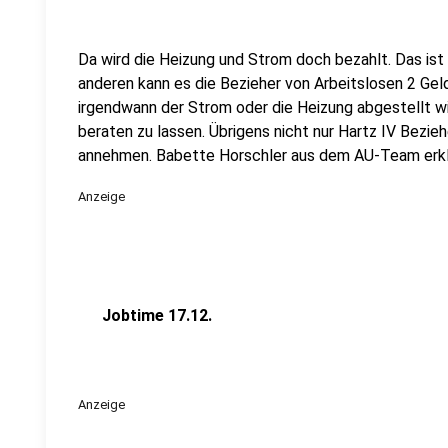
Da wird die Heizung und Strom doch bezahlt. Das ist 
anderen kann es die Bezieher von Arbeitslosen 2 Gel
irgendwann der Strom oder die Heizung abgestellt wird
beraten zu lassen. Übrigens nicht nur Hartz IV Bezie
annehmen. Babette Horschler aus dem AU-Team erklä
Anzeige
Jobtime 17.12.
Anzeige