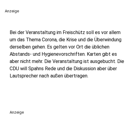
Anzeige
Bei der Veranstaltung im Freischütz soll es vor allem
um das Thema Corona, die Krise und die Überwindung
derselben gehen. Es gelten vor Ort die üblichen
Abstands- und Hygienevorschriften. Karten gibt es
aber nicht mehr. Die Veranstaltung ist ausgebucht. Die
CDU will Spahns Rede und die Diskussion aber über
Lautsprecher nach außen übertragen.
Anzeige