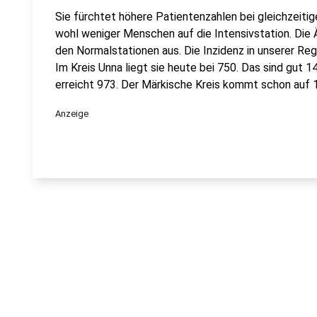
Sie fürchtet höhere Patientenzahlen bei gleichzeiti
wohl weniger Menschen auf die Intensivstation. Die
den Normalstationen aus. Die Inzidenz in unserer Re
Im Kreis Unna liegt sie heute bei 750. Das sind gut
erreicht 973. Der Märkische Kreis kommt schon auf 
Anzeige