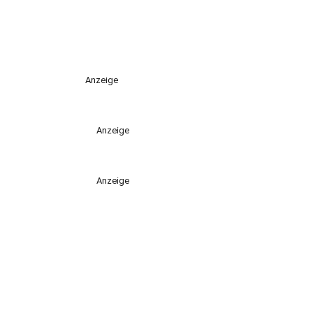
Anzeige
Anzeige
Anzeige