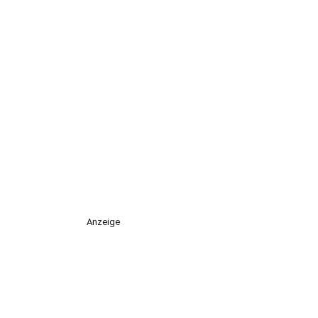
Anzeige