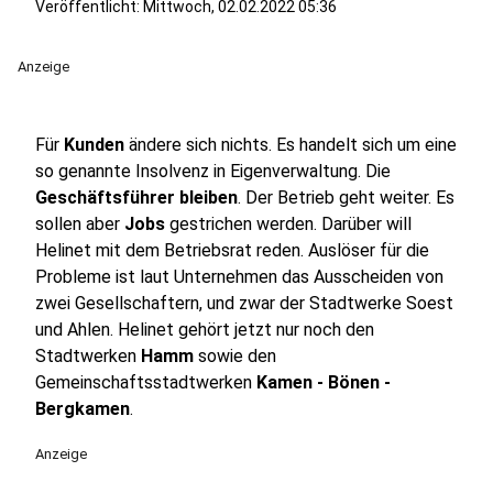
Veröffentlicht:
Mittwoch, 02.02.2022 05:36
Anzeige
Für
Kunden
ändere sich nichts. Es handelt sich um eine
so genannte Insolvenz in Eigenverwaltung. Die
Geschäftsführer bleiben
. Der Betrieb geht weiter. Es
sollen aber
Jobs
gestrichen werden. Darüber will
Helinet mit dem Betriebsrat reden. Auslöser für die
Probleme ist laut Unternehmen das Ausscheiden von
zwei Gesellschaftern, und zwar der Stadtwerke Soest
und Ahlen. Helinet gehört jetzt nur noch den
Stadtwerken
Hamm
sowie den
Gemeinschaftsstadtwerken
Kamen - Bönen -
Bergkamen
.
Anzeige