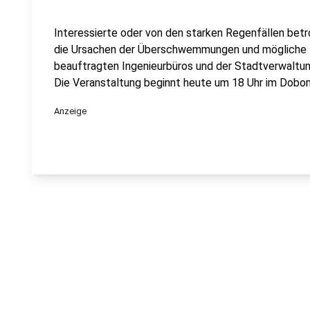
Interessierte oder von den starken Regenfällen bet
die Ursachen der Überschwemmungen und mögliche L
beauftragten Ingenieurbüros und der Stadtverwalt
Die Veranstaltung beginnt heute um 18 Uhr im Dobo
Anzeige