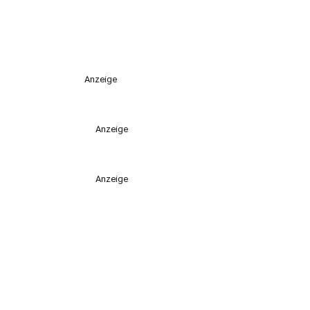
Anzeige
Anzeige
Anzeige