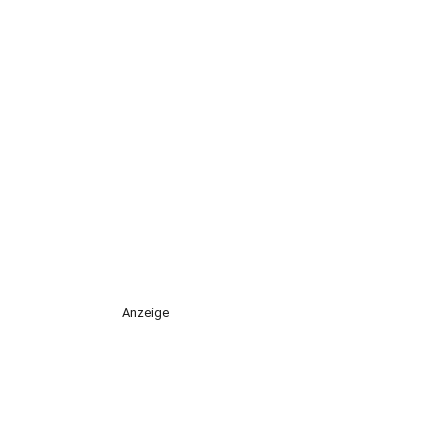
Anzeige