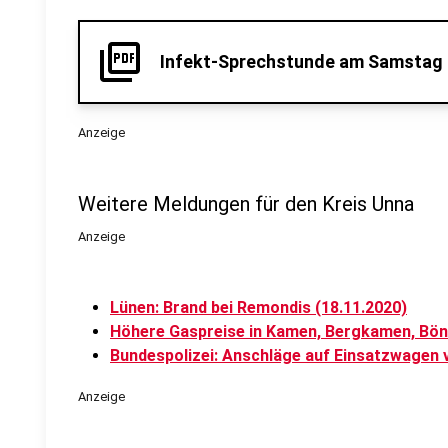
picture_as_pdf
Infekt-Sprechstunde am Samstag
Anzeige
Weitere Meldungen für den Kreis Unna
Anzeige
Lünen: Brand bei Remondis (18.11.2020)
Höhere Gaspreise in Kamen, Bergkamen, Bön
Bundespolizei: Anschläge auf Einsatzwagen v
Anzeige