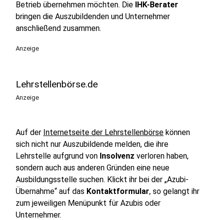
Betrieb übernehmen möchten. Die
IHK-Berater
bringen die Auszubildenden und Unternehmer
anschließend zusammen.
Anzeige
Lehrstellenbörse.de
Anzeige
Auf der
Internetseite der Lehrstellenbörse
können
sich nicht nur Auszubildende melden, die ihre
Lehrstelle aufgrund von
Insolvenz
verloren haben,
sondern auch aus anderen Gründen eine neue
Ausbildungsstelle suchen. Klickt ihr bei der „Azubi-
Übernahme“ auf das
Kontaktformular
, so gelangt ihr
zum jeweiligen Menüpunkt für Azubis oder
Unternehmer.