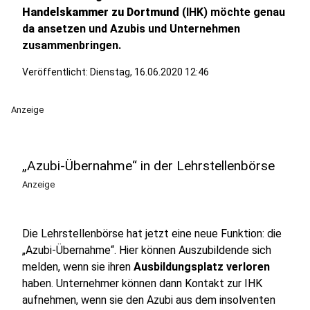
Handelskammer zu Dortmund
(IHK) möchte genau
da ansetzen und Azubis und Unternehmen
zusammenbringen.
Veröffentlicht:
Dienstag, 16.06.2020 12:46
Anzeige
„Azubi-Übernahme“ in der Lehrstellenbörse
Anzeige
Die Lehrstellenbörse hat jetzt eine neue Funktion: die
„Azubi-Übernahme“. Hier können Auszubildende sich
melden, wenn sie ihren
Ausbildungsplatz verloren
haben. Unternehmer können dann Kontakt zur IHK
aufnehmen, wenn sie den Azubi aus dem insolventen