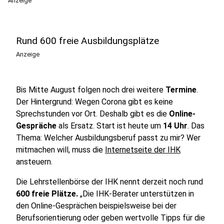
Anzeige
Rund 600 freie Ausbildungsplätze
Anzeige
Bis Mitte August folgen noch drei weitere
Termine
.
Der Hintergrund: Wegen Corona gibt es keine
Sprechstunden vor Ort. Deshalb gibt es die
Online-
Gespräche
als Ersatz. Start ist heute um
14 Uhr
. Das
Thema: Welcher Ausbildungsberuf passt zu mir? Wer
mitmachen will, muss die
Internetseite der IHK
ansteuern.
Die Lehrstellenbörse der IHK nennt derzeit noch rund
600 freie Plätze.
„Die IHK-Berater unterstützen in
den Online-Gesprächen beispielsweise bei der
Berufsorientierung oder geben wertvolle Tipps für die