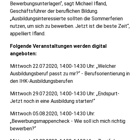
Bewerbungsunterlagen“, sagt Michael Ifland,
Geschäftsführer der beruflichen Bildung.
„Ausbildungsinteressierte sollten die Sommerferien
nutzen, um sich zu bewerben. Jetzt ist die beste Zeit“,
appelliert Ifland.
Folgende Veranstaltungen werden digital
angeboten:
Mittwoch 22.07.2020, 14:00-14:30 Uhr: „Welcher
Ausbildungsberuf passt zu mir?“ - Berufsorientierung in
den IHK-Ausbildungsberufen
Mittwoch 29.07.2020, 14:00-14:30 Uhr: „Endspurt-
Jetzt noch in eine Ausbildung starten!“
Mittwoch 05.08.2020, 14:00-14:30 Uhr:
„Bewerbungsmappencheck - Wie soll ich mich richtig
bewerben?“