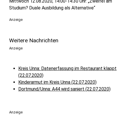
Mittwoch 12.08.2020, 14:00-14:30 Uhr: „Zweifel am
Studium? Duale Ausbildung als Alternative“
Anzeige
Weitere Nachrichten
Anzeige
Kreis Unna: Datenerfassung im Restaurant klappt
(22.07.2020)
Kinderarmut im Kreis Unna (22.07.2020)
Dortmund/Unna: A44 wird saniert (22.07.2020)
Anzeige