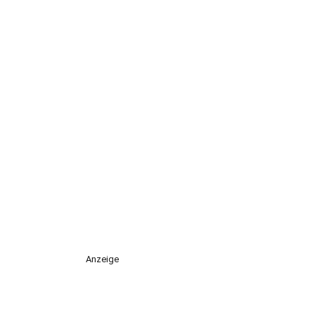
Anzeige