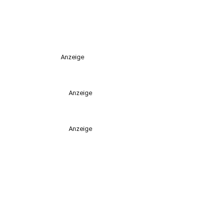
Anzeige
Anzeige
Anzeige