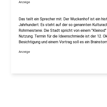
Anzeige
Das teilt ein Sprecher mit. Der Wuckenhof ist ein h
Jahrhundert. Es steht auf der so genannten Kultur
Rohrmeisterei. Die Stadt spricht von einem "Kleinod
Nutzung. Termin für die Ideenschmiede ist der 12. O
Besichtigung und einem Vortrag soll es ein Brainstor
Anzeige