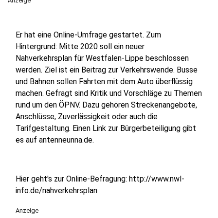
Anzeige
Er hat eine Online-Umfrage gestartet. Zum
Hintergrund: Mitte 2020 soll ein neuer
Nahverkehrsplan für Westfalen-Lippe beschlossen
werden. Ziel ist ein Beitrag zur Verkehrswende. Busse
und Bahnen sollen Fahrten mit dem Auto überflüssig
machen. Gefragt sind Kritik und Vorschläge zu Themen
rund um den ÖPNV. Dazu gehören Streckenangebote,
Anschlüsse, Zuverlässigkeit oder auch die
Tarifgestaltung. Einen Link zur Bürgerbeteiligung gibt
es auf antenneunna.de.
Hier geht's zur Online-Befragung: http://www.nwl-
info.de/nahverkehrsplan
Anzeige