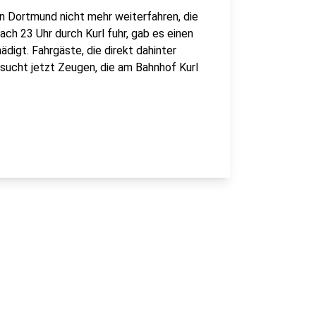
in Dortmund nicht mehr weiterfahren, die
ch 23 Uhr durch Kurl fuhr, gab es einen
digt. Fahrgäste, die direkt dahinter
 sucht jetzt Zeugen, die am Bahnhof Kurl