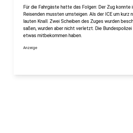
Für die Fahrgäste hatte das Folgen: Der Zug konnte 
Reisenden mussten umsteigen. Als der ICE um kurz na
lauten Knall. Zwei Scheiben des Zuges wurden beschä
saßen, wurden aber nicht verletzt. Die Bundespolizei
etwas mitbekommen haben.
Anzeige