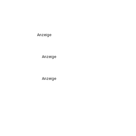
Anzeige
Anzeige
Anzeige