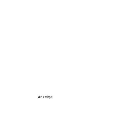
Anzeige