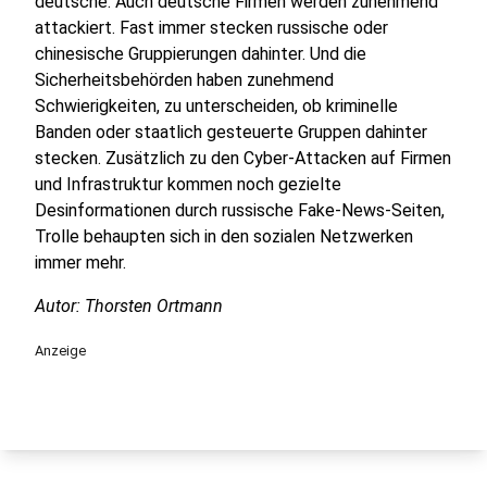
deutsche. Auch deutsche Firmen werden zunehmend
attackiert. Fast immer stecken russische oder
chinesische Gruppierungen dahinter. Und die
Sicherheitsbehörden haben zunehmend
Schwierigkeiten, zu unterscheiden, ob kriminelle
Banden oder staatlich gesteuerte Gruppen dahinter
stecken. Zusätzlich zu den Cyber-Attacken auf Firmen
und Infrastruktur kommen noch gezielte
Desinformationen durch russische Fake-News-Seiten,
Trolle behaupten sich in den sozialen Netzwerken
immer mehr.
Autor: Thorsten Ortmann
Anzeige