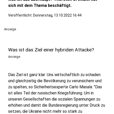
sich mit dem Thema beschäftigt.
Veröffentlicht:
Donnerstag, 13.10.2022 16:44
Anzeige
Was ist das Ziel einer hybriden Attacke?
Anzeige
Das Ziel ist ganz klar: Uns wirtschaftlich zu schaden
und gleichzeitig die Bevölkerung zu verunsichern und
zu spalten, so Sicherheitsexperte Carlo Masala. "Das
ist alles Teil der russischen Kriegsführung. Um in
unseren Gesellschaften die sozialen Spannungen zu
erhöhen und damit die Bundesregierung unter Druck zu
setzen, die Ukraine nicht mehr so stark zu