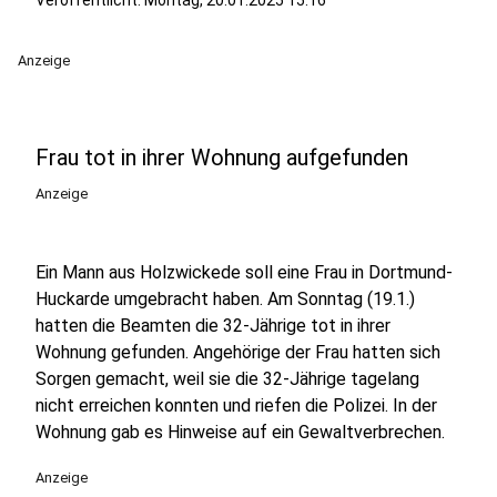
Veröffentlicht:
Montag, 20.01.2025 15:16
Anzeige
Frau tot in ihrer Wohnung aufgefunden
Anzeige
Ein Mann aus Holzwickede soll eine Frau in Dortmund-
Huckarde umgebracht haben. Am Sonntag (19.1.)
hatten die Beamten die 32-Jährige tot in ihrer
Wohnung gefunden. Angehörige der Frau hatten sich
Sorgen gemacht, weil sie die 32-Jährige tagelang
nicht erreichen konnten und riefen die Polizei. In der
Wohnung gab es Hinweise auf ein Gewaltverbrechen.
Anzeige