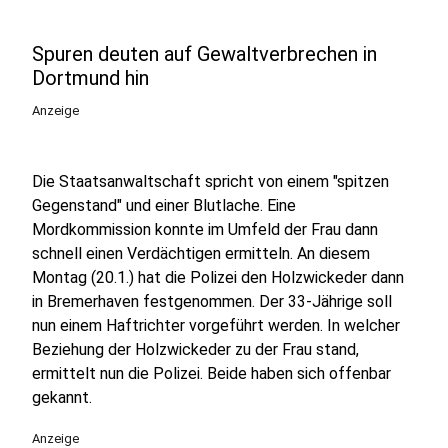
Spuren deuten auf Gewaltverbrechen in
Dortmund hin
Anzeige
Die Staatsanwaltschaft spricht von einem "spitzen
Gegenstand" und einer Blutlache. Eine
Mordkommission konnte im Umfeld der Frau dann
schnell einen Verdächtigen ermitteln. An diesem
Montag (20.1.) hat die Polizei den Holzwickeder dann
in Bremerhaven festgenommen. Der 33-Jährige soll
nun einem Haftrichter vorgeführt werden. In welcher
Beziehung der Holzwickeder zu der Frau stand,
ermittelt nun die Polizei. Beide haben sich offenbar
gekannt.
Anzeige