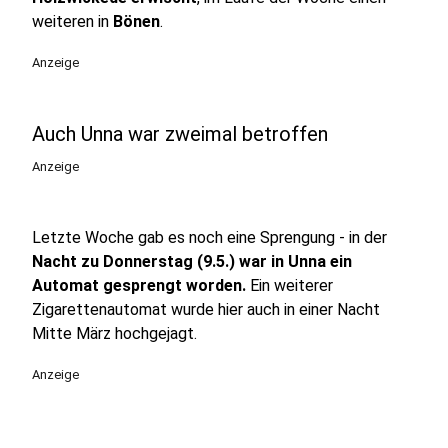
weiteren in
Bönen
.
Anzeige
Auch Unna war zweimal betroffen
Anzeige
Letzte Woche gab es noch eine Sprengung - in der
Nacht zu Donnerstag (9.5.) war in Unna ein
Automat gesprengt worden.
Ein weiterer
Zigarettenautomat wurde hier auch in einer Nacht
Mitte März hochgejagt.
Anzeige