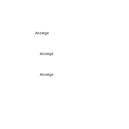
Anzeige
Anzeige
Anzeige