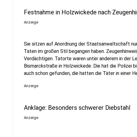
Festnahme in Holzwickede nach Zeugenh
Anzeige
Sie sitzen auf Anordnung der Staatsanwaltschaft nun
Taten im großen Stil begangen haben. Zeugenhinwei
Verdächtigen. Tatorte waren unter anderem in der L
Bismarckstraße in Holzwickede. Die hat die Polizei bi
auch schon gefunden, die hatten die Täter in einer 
Anzeige
Anklage: Besonders schwerer Diebstahl
Anzeige