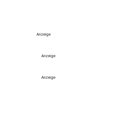
Anzeige
Anzeige
Anzeige