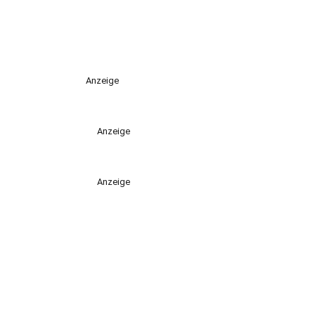
Anzeige
Anzeige
Anzeige