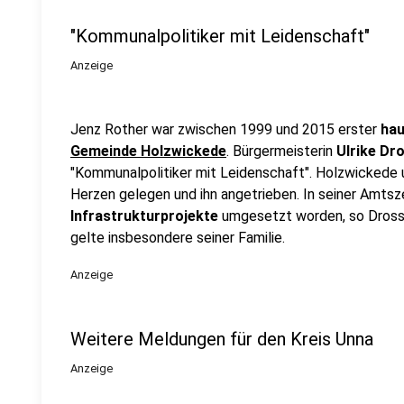
"Kommunalpolitiker mit Leidenschaft"
Anzeige
Jenz Rother war zwischen 1999 und 2015 erster
hau
Gemeinde Holzwickede
. Bürgermeisterin
Ulrike Dr
"Kommunalpolitiker mit Leidenschaft". Holzwickede 
Herzen gelegen und ihn angetrieben. In seiner Amtsz
Infrastrukturprojekte
umgesetzt worden, so Drosse
gelte insbesondere seiner Familie.
Anzeige
Weitere Meldungen für den Kreis Unna
Anzeige