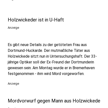
Holzwickeder ist in U-Haft
Anzeige
Es gibt neue Details zu der getöteten Frau aus
Dortmund-Huckarde. Der mutmaßliche Täter aus
Holzwickede sitzt nun in Untersuchungshaft. Der 33-
jährige Optiker soll der Ex-Freund der Dortmunderin
gewesen sein. Am Montag wurde er in Bremerhaven
festgenommen - ihm wird Mord vorgeworfen.
Anzeige
Mordvorwurf gegen Mann aus Holzwickede