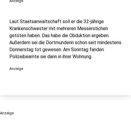
Anzeige
Laut Staatsanwaltschaft soll er die 32-jährige
Krankenschwester mit mehreren Messerstichen
getöten haben. Das habe die Obduktion ergeben.
Außerdem sei die Dortmunderin schon seit mindestens
Donnerstag tot gewesen. Am Sonntag fanden
Polizeibeamte sie dann in ihrer Wohnung.
Anzeige
Anzeige