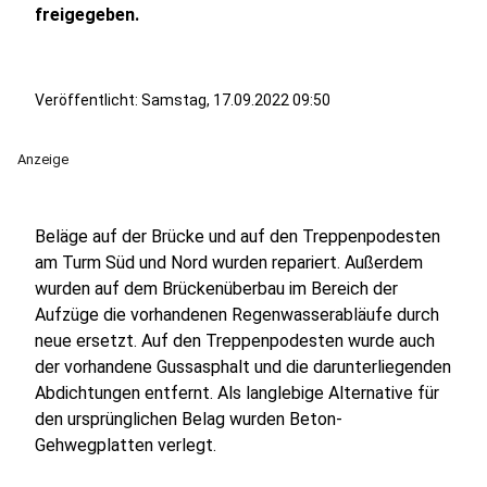
freigegeben.
Veröffentlicht:
Samstag, 17.09.2022 09:50
Anzeige
Beläge auf der Brücke und auf den Treppenpodesten
am Turm Süd und Nord wurden repariert. Außerdem
wurden auf dem Brückenüberbau im Bereich der
Aufzüge die vorhandenen Regenwasserabläufe durch
neue ersetzt. Auf den Treppenpodesten wurde auch
der vorhandene Gussasphalt und die darunterliegenden
Abdichtungen entfernt. Als langlebige Alternative für
den ursprünglichen Belag wurden Beton-
Gehwegplatten verlegt.