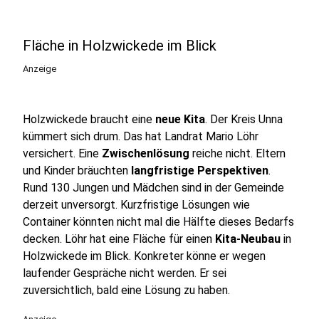
Fläche in Holzwickede im Blick
Anzeige
Holzwickede braucht eine
neue Kita
. Der Kreis Unna
kümmert sich drum. Das hat Landrat Mario Löhr
versichert. Eine
Zwischenlösung
reiche nicht. Eltern
und Kinder bräuchten
langfristige Perspektiven
.
Rund 130 Jungen und Mädchen sind in der Gemeinde
derzeit unversorgt. Kurzfristige Lösungen wie
Container könnten nicht mal die Hälfte dieses Bedarfs
decken. Löhr hat eine Fläche für einen
Kita-Neubau
in
Holzwickede im Blick. Konkreter könne er wegen
laufender Gespräche nicht werden. Er sei
zuversichtlich, bald eine Lösung zu haben.