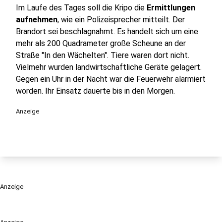
Im Laufe des Tages soll die Kripo die
Ermittlungen
aufnehmen
, wie ein Polizeisprecher mitteilt. Der
Brandort sei beschlagnahmt. Es handelt sich um eine
mehr als 200 Quadrameter große Scheune an der
Straße "In den Wächelten". Tiere waren dort nicht.
Vielmehr wurden landwirtschaftliche Geräte gelagert.
Gegen ein Uhr in der Nacht war die Feuerwehr alarmiert
worden. Ihr Einsatz dauerte bis in den Morgen.
Anzeige
Anzeige