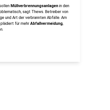
sollen
Müllverbrennungsanlagen
in den
oblematisch, sagt Thews. Betreiber von
ge und Art der verbrannten Abfälle. Am
plädiert für mehr
Abfallvermeidung
,
n.