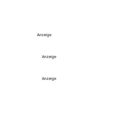
Anzeige
Anzeige
Anzeige