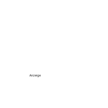
Anzeige