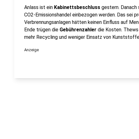
Anlass ist ein
Kabinettsbeschluss
gestern. Danach 
CO2-Emissionshandel einbezogen werden. Das sei pr
Verbrennungsanlagen hätten keinen Einfluss auf Men
Ende trügen die
Gebührenzahler
die Kosten. Thews 
mehr Recycling und weniger Einsatz von Kunststoffe
Anzeige