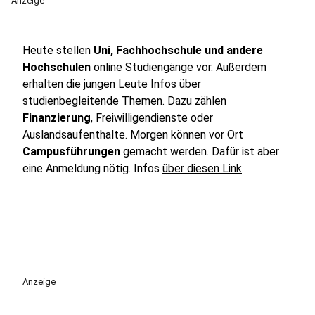
Anzeige
Heute stellen
Uni, Fachhochschule und andere
Hochschulen
online Studiengänge vor. Außerdem
erhalten die jungen Leute Infos über
studienbegleitende Themen. Dazu zählen
Finanzierung
, Freiwilligendienste oder
Auslandsaufenthalte. Morgen können vor Ort
Campusführungen
gemacht werden. Dafür ist aber
eine Anmeldung nötig. Infos
über diesen Link
.
Anzeige